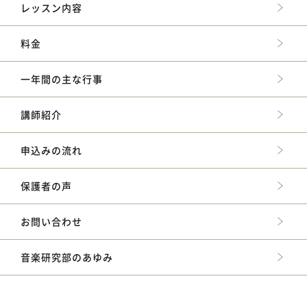
レッスン内容
料金
一年間の主な行事
講師紹介
申込みの流れ
保護者の声
お問い合わせ
音楽研究部のあゆみ