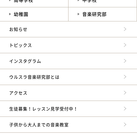
幼稚園
音楽研究部
お知らせ
トピックス
インスタグラム
ウルスラ音楽研究部とは
アクセス
生徒募集！レッスン見学受付中！
子供から大人までの音楽教室