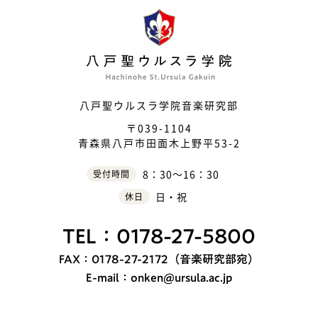
八戸聖ウルスラ学院音楽研究部
〒039-1104
青森県八戸市田面木上野平53-2
8：30〜16：30
受付時間
日・祝
休日
TEL：0178-27-5800
FAX：0178-27-2172（音楽研究部宛）
E-mail：onken@ursula.ac.jp