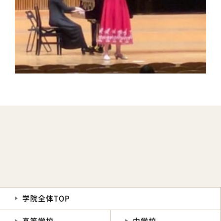
学院全体TOP
高等学校
中学校